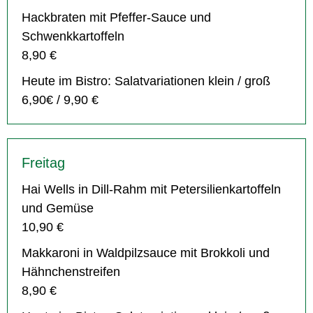
Hackbraten mit Pfeffer-Sauce und
Schwenkkartoffeln
8,90 €
Heute im Bistro: Salatvariationen klein / groß
6,90€ / 9,90 €
Freitag
Hai Wells in Dill-Rahm mit Petersilienkartoffeln
und Gemüse
10,90 €
Makkaroni in Waldpilzsauce mit Brokkoli und
Hähnchenstreifen
8,90 €