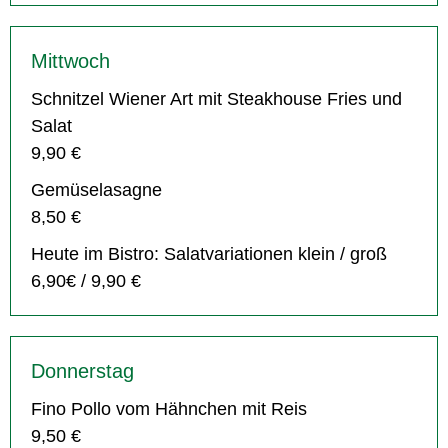
Mittwoch
Schnitzel Wiener Art mit Steakhouse Fries und
Salat
9,90 €
Gemüselasagne
8,50 €
Heute im Bistro: Salatvariationen klein / groß
6,90€ / 9,90 €
Donnerstag
Fino Pollo vom Hähnchen mit Reis
9,50 €