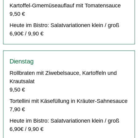
Kartoffel-Gmemüseauflauf mit Tomatensauce
9,50 €
Heute im Bistro: Salatvariationen klein / groß
6,90€ / 9,90 €
Dienstag
Rollbraten mit Ziwebelsauce, Kartoffeln und
Krautsalat
9,50 €
Tortellini mit Käsefüllung in Kräuter-Sahnesauce
7,90 €
Heute im Bistro: Salatvariationen klein / groß
6,90€ / 9,90 €